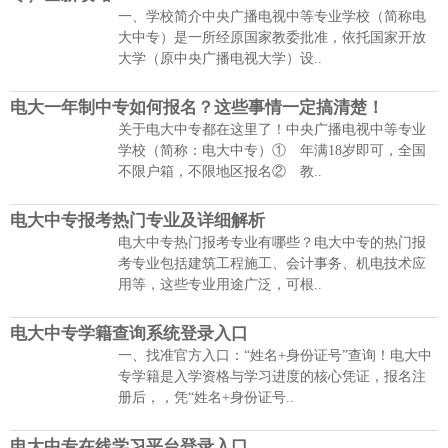
一、学校简介中央广播电视中等专业学校（简称电
大中专）是一所经原国家教委批准，依托国家开放
大学（原中央广播电视大学）设..
电大一年制中专如何报名？这些事情一定搞清楚！
关于电大中专都在这里了！中央广播电视中等专业
学校（简称：电大中专）① 年满18岁即可，全国
不限户箱，不限地区报名② 教..
电大中专报考热门专业及详细解析
电大中专热门报考专业有哪些？电大中专的热门报
考专业包括建筑工程施工、会计事务、机电技术应
用等，这些专业用途广泛，可根..
电大中专学籍查询系统登录入口
一、找准官方入口：“姓名+身份证号”查询！电大中
专学籍是入学资格与学习进度的核心凭证，报名注
册后，，凭“姓名+身份证号..
电大中专在线学习平台登录入口