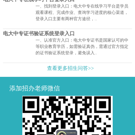
一、找到登录入口：电大中专在线学习平台是学员
观看课程、完成作业、查询学习进度的核心渠道，
登录入口主要有两种官方途径，..
电大中专证书验证系统登录入口
一、认准官方入口：电大中专证书是国家认可的中
等职业教育学历，如需验证真伪，需通过官方指定
的证书验证系统登录，避免误入..
查看更多招生问答>>
添加招办老师微信