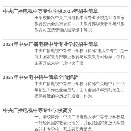
中央广播电视中等专业学校2025年招生简章
★学校概况中央广播电视中等专业学校是经原国家
教育委员会批准设立，并由教育部职业教育与成教
教育司直接管理的国家级中等职..
2024年中央广播电视中等专业学校招生简章
中央广播电视中等专业学校（简称“电大中专”）是一
所由国家教育部职业教育与成教教育司领导，依托
国家开放大学（原中央广播..
2025年中央电中招生简章全面解析
中央广播电视中等专业学校（简称中央电中）2025
年招生工作已全面启动，面向全国常年滚动招生，
提供灵活的学历提升通道。作为..
中央广播电视中等专业学校简介
一、学校简介：中央广播电视大学中等专业学校是
一所经原国家教委批准的，并依托国家开放大学设
置的中专学校，其主要职责是负..