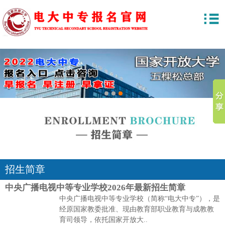
1
2
3
招生简章
中央广播电视中等专业学校2026年最新招生简章
中央广播电视中等专业学校（简称“电大中专”），是
经原国家教委批准、现由教育部职业教育与成教教
育司领导，依托国家开放大..