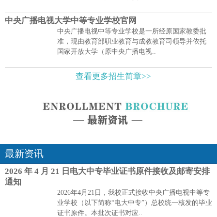
中央广播电视大学中等专业学校官网
中央广播电视中等专业学校是一所经原国家教委批
准，现由教育部职业教育与成教教育司领导并依托
国家开放大学（原中央广播电视..
查看更多招生简章>>
最新资讯
2026 年 4 月 21 日电大中专毕业证书原件接收及邮寄安排
通知
2026年4月21日，我校正式接收中央广播电视中等专
业学校（以下简称“电大中专”）总校统一核发的毕业
证书原件。本批次证书对应..