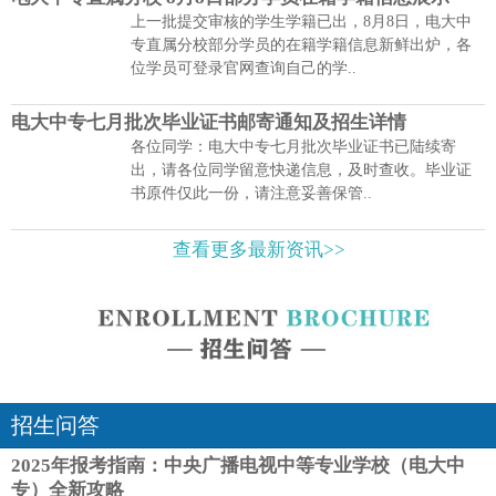
上一批提交审核的学生学籍已出，8月8日，电大中
专直属分校部分学员的在籍学籍信息新鲜出炉，各
位学员可登录官网查询自己的学..
电大中专七月批次毕业证书邮寄通知及招生详情
各位同学：电大中专七月批次毕业证书已陆续寄
出，请各位同学留意快递信息，及时查收。毕业证
书原件仅此一份，请注意妥善保管..
查看更多最新资讯>>
招生问答
2025年报考指南：中央广播电视中等专业学校（电大中
专）全新攻略